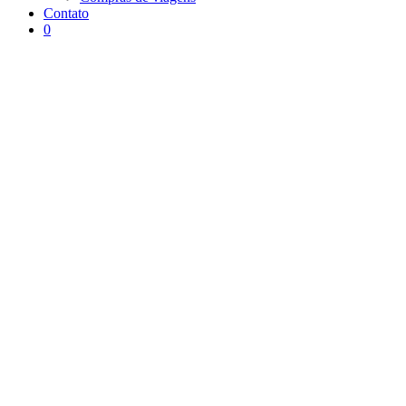
Contato
0