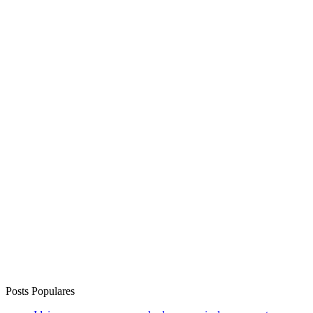
Posts Populares