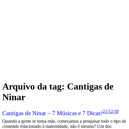
Arquivo da tag:
Cantigas de
Ninar
21/12/18
Cantigas de Ninar – 7 Músicas e 7 Dicas!
Quando a gente se torna mãe, começamos a pesquisar todo o tipo de
conteúdo relacionado à maternidade, não é mesmo? Um dos