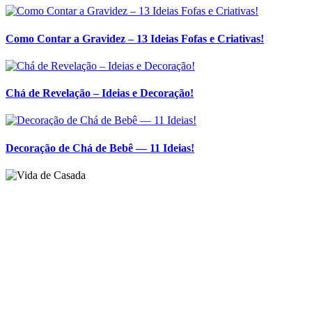
Como Contar a Gravidez – 13 Ideias Fofas e Criativas!
Chá de Revelação – Ideias e Decoração!
Decoração de Chá de Bebê — 11 Ideias!