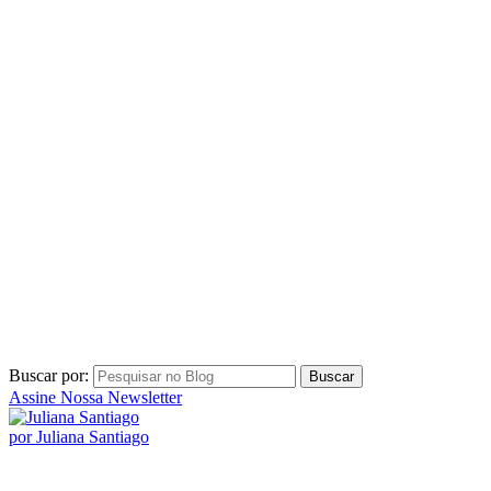
Buscar por:
Assine Nossa Newsletter
por Juliana Santiago