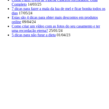
Completo
14/03/25
7 dicas para fazer a mala da lua de mel e ficar bonita todos os
dias
17/05/24
Estas são 4 dicas para obter mais descontos em produtos
online
09/04/24
Como criar um vídeo com as fotos do seu casamento e ter
uma recordação eterna?
25/01/24
5 dicas para não furar a dieta
01/04/23