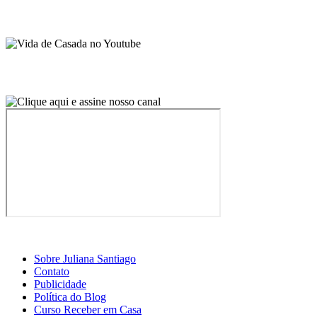
Sobre Juliana Santiago
Contato
Publicidade
Política do Blog
Curso Receber em Casa
© 2026 · Vida de Casada · Todos os direitos reservados.
Design por Casa2