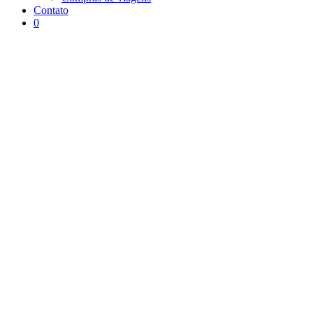
Contato
0