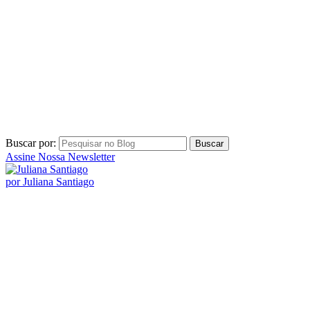
Buscar por:
Assine Nossa Newsletter
por Juliana Santiago