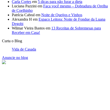
Curta o Blog
Vida de Casada
Anuncie no blog