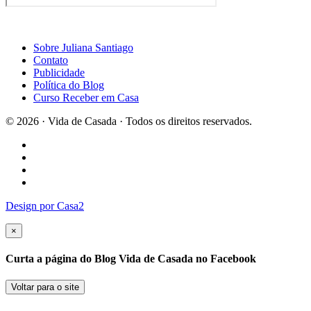
Sobre Juliana Santiago
Contato
Publicidade
Política do Blog
Curso Receber em Casa
© 2026 · Vida de Casada · Todos os direitos reservados.
Design por Casa2
×
Curta a página do Blog Vida de Casada no Facebook
Voltar para o site