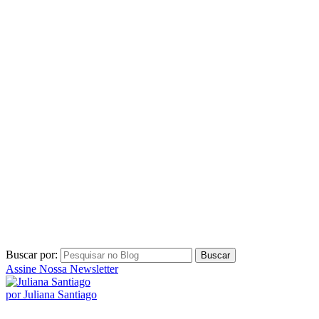
Buscar por:
Assine Nossa Newsletter
por Juliana Santiago