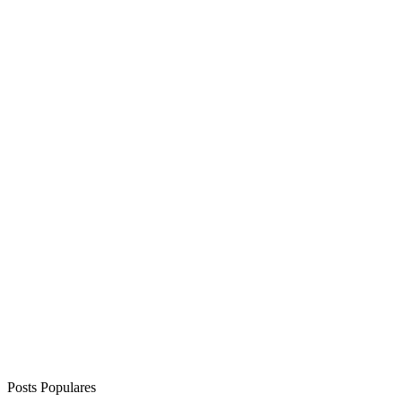
Posts Populares