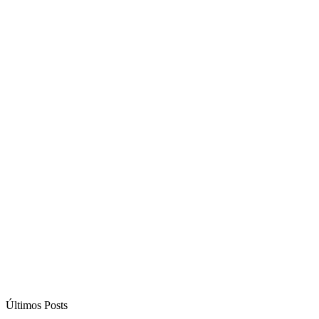
Últimos Posts