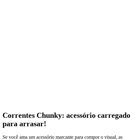
Correntes Chunky: acessório carregado
para arrasar!