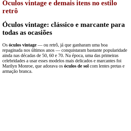
Óculos vintage e demais itens no estilo
retrô
Óculos vintage: clássico e marcante para
todas as ocasiões
Os
óculos vintage
— ou retrô, já que ganharam uma boa
repaginada nos últimos anos — conquistaram bastante popularidade
ainda nas décadas de 50, 60 e 70. Na época, uma das primeiras
celebridades a usar esses modelos mais delicados e marcantes foi
Marilyn Monroe, que adorava os
óculos de sol
com lentes pretas e
armação branca.