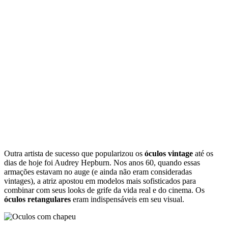
Outra artista de sucesso que popularizou os
óculos vintage
até os
dias de hoje foi Audrey Hepburn. Nos anos 60, quando essas
armações estavam no auge (e ainda não eram consideradas
vintages), a atriz apostou em modelos mais sofisticados para
combinar com seus looks de grife da vida real e do cinema. Os
óculos retangulares
eram indispensáveis em seu visual.