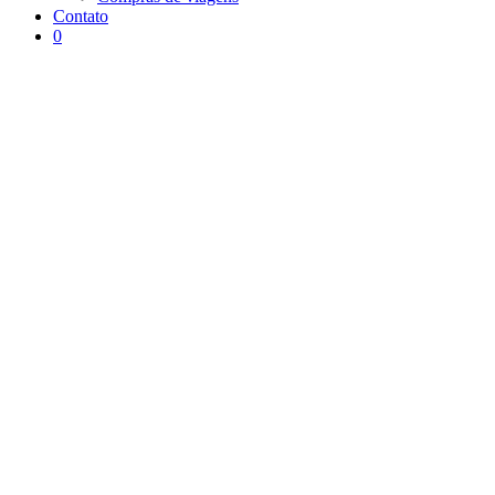
Contato
0