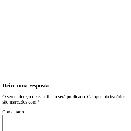
Deixe uma resposta
O seu endereço de e-mail não será publicado.
Campos obrigatórios
são marcados com
*
Comentário
Nome
*
E-mail
*