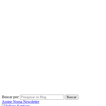
Buscar por:
Assine Nossa Newsletter
por Juliana Santiago