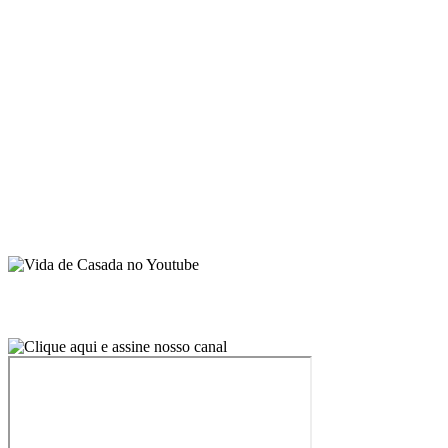
Sobre Juliana Santiago
Contato