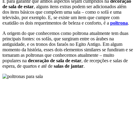
momento da história, esses dois elementos similares se fundiram e se
tornaram as poltronas que conhecemos atualmente – muito
populares na
decoração de sala de estar
, de recepções e salas de
espera, de quartos e até de
salas de jantar
.