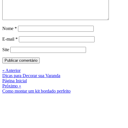
Site
« Anterior
Dicas para Decorar sua Varanda
Página Inicial
Próximo »
Como montar um kit bordado perfeito