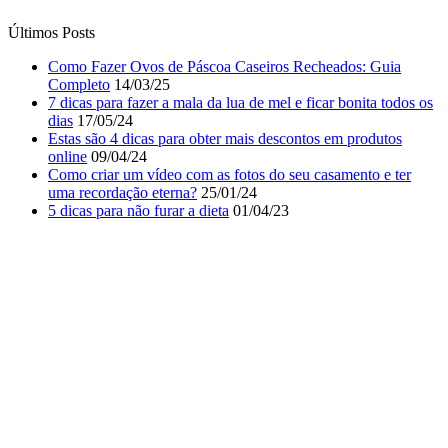
online
09/04/24
Como criar um vídeo com as fotos do seu casamento e ter
uma recordação eterna?
25/01/24
5 dicas para não furar a dieta
01/04/23