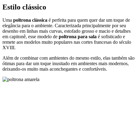
XVIII.
Além de combinar com ambientes do mesmo estilo, elas também são
ótimas para dar um toque inusitado em ambientes mais modernos,
deixando-os muito mais aconchegantes e confortáveis.