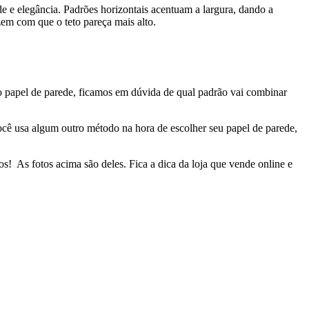
ocê usa algum outro método na hora de escolher seu papel de parede,
s! As fotos acima são deles. Fica a dica da loja que vende online e