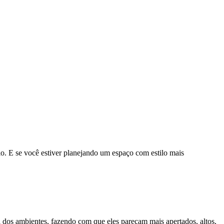
o. E se você estiver planejando um espaço com estilo mais
 dos ambientes, fazendo com que eles pareçam mais apertados, altos,