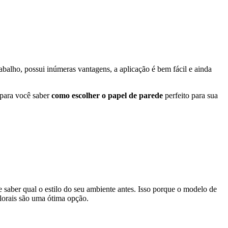
 para você saber
como escolher o papel de parede
perfeito para sua
 saber qual o estilo do seu ambiente antes. Isso porque o modelo de
florais são uma ótima opção.