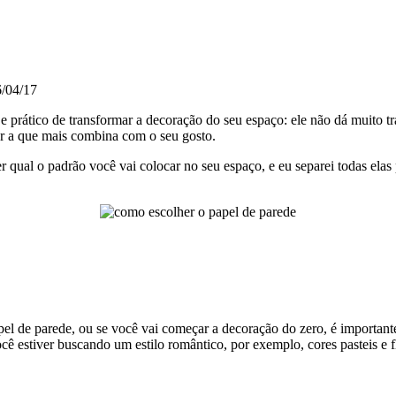
 qual o padrão você vai colocar no seu espaço, e eu separei todas elas
l de parede, ou se você vai começar a decoração do zero, é importante
cê estiver buscando um estilo romântico, por exemplo, cores pasteis e 