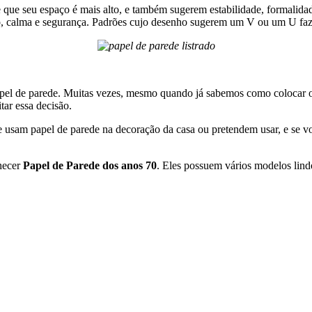
 usam papel de parede na decoração da casa ou pretendem usar, e se v
nhecer
Papel de Parede dos anos 70
. Eles possuem vários modelos lindo