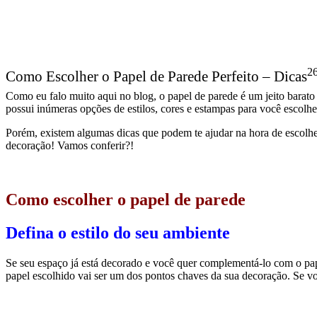
Porém, existem algumas dicas que podem te ajudar na hora de escolher
decoração! Vamos conferir?!
Como escolher o papel de parede
Defina o estilo do seu ambiente
Se seu espaço já está decorado e você quer complementá-lo com o pape
papel escolhido vai ser um dos pontos chaves da sua decoração. Se vo