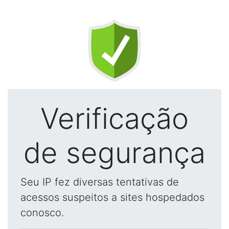
Verificação
de segurança
Seu IP fez diversas tentativas de
acessos suspeitos a sites hospedados
conosco.