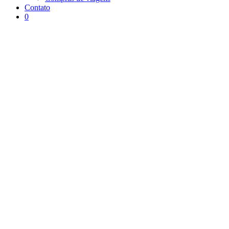
Contato
0