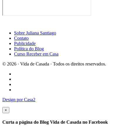
Sobre Juliana Santiago
Contato
Publicidade
Política do Blog
Curso Receber em Casa
© 2026 · Vida de Casada · Todos os direitos reservados.
Design por Casa2
×
Curta a página do Blog Vida de Casada no Facebook