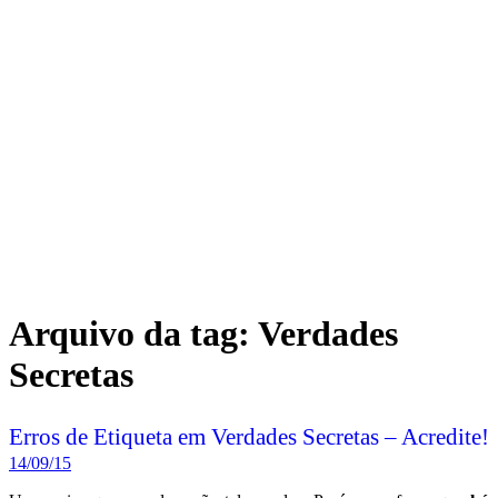
Arquivo da tag:
Verdades
Secretas
Erros de Etiqueta em Verdades Secretas – Acredite!
14/09/15