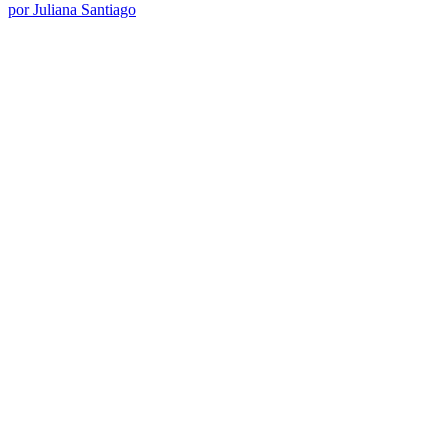
por Juliana Santiago