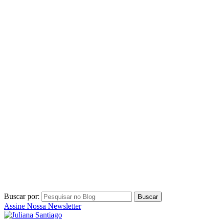
Buscar por:
Assine Nossa Newsletter