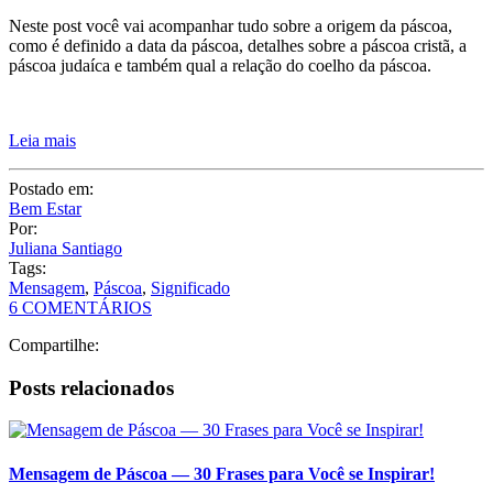
Postado em:
Bem Estar
Por:
Juliana Santiago
Tags:
Mensagem
,
Páscoa
,
Significado
6 COMENTÁRIOS
Compartilhe:
Posts relacionados
Mensagem de Páscoa — 30 Frases para Você se Inspirar!