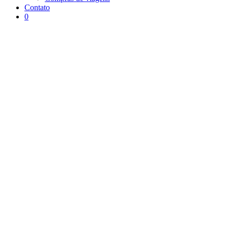
Contato
0