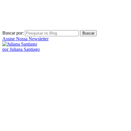
por Juliana Santiago