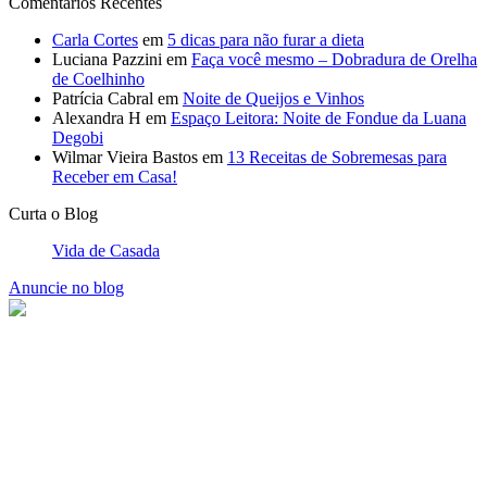
Receber em Casa!
Curta o Blog
Vida de Casada
Anuncie no blog