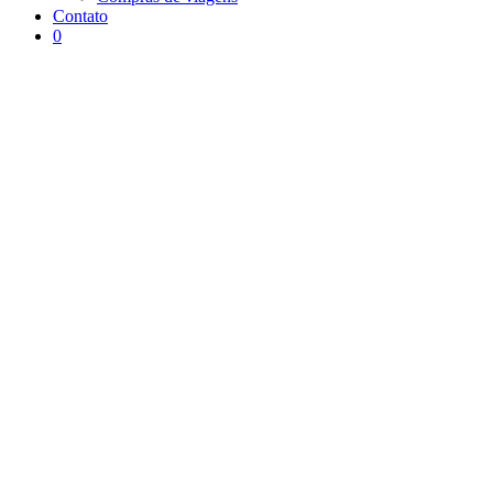
Contato
0