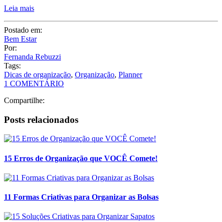
Dicas de organização
,
Organização
,
Planner
1 COMENTÁRIO
Compartilhe:
Posts relacionados
15 Erros de Organização que VOCÊ Comete!
11 Formas Criativas para Organizar as Bolsas
15 Soluções Criativas para Organizar Sapatos
11 Top Organizadores – Dicas de Organização