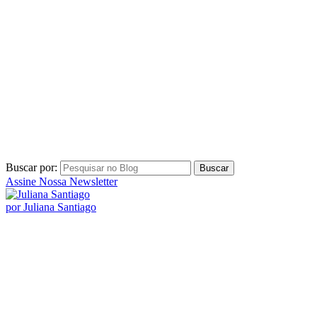
Buscar por:
Assine Nossa Newsletter
por Juliana Santiago