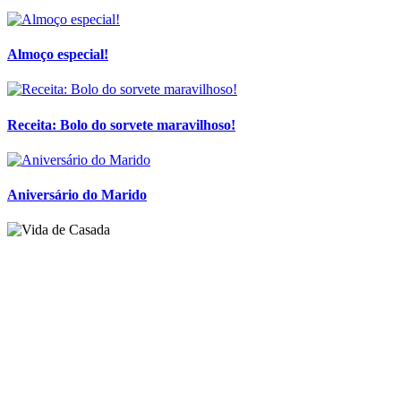
Almoço especial!
Receita: Bolo do sorvete maravilhoso!
Aniversário do Marido