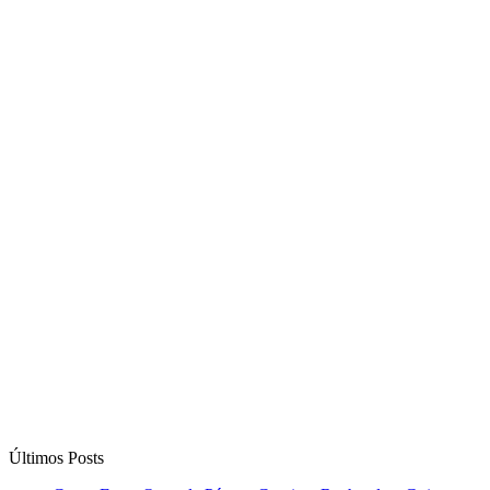
Últimos Posts