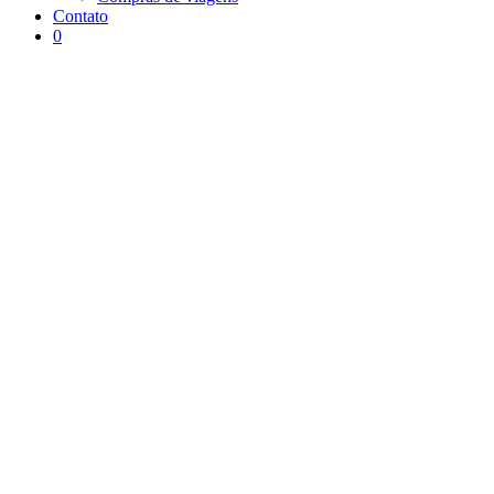
Contato
0