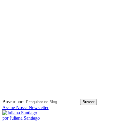
Buscar por:
Assine Nossa Newsletter
por Juliana Santiago