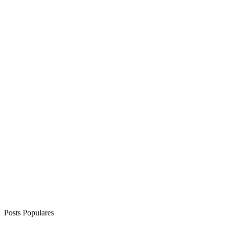
Posts Populares