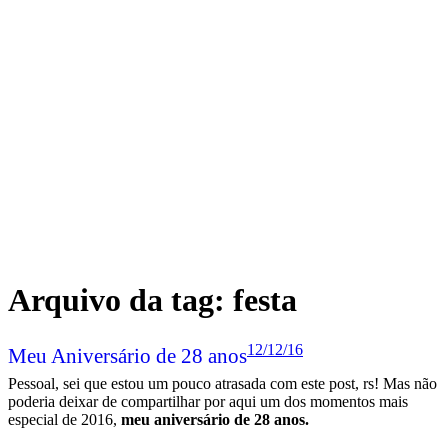
Arquivo da tag:
festa
12/12/16
Meu Aniversário de 28 anos
Pessoal, sei que estou um pouco atrasada com este post, rs! Mas não
poderia deixar de compartilhar por aqui um dos momentos mais
especial de 2016,
meu aniversário de 28 anos.