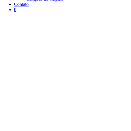
Contato
0