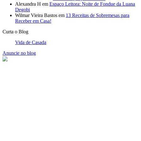
Alexandra H
em
Espaço Leitora: Noite de Fondue da Luana
Degobi
Wilmar Vieira Bastos
em
13 Receitas de Sobremesas para
Receber em Casa!
Curta o Blog
Vida de Casada
Anuncie no blog