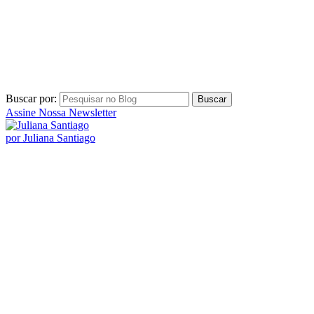
Buscar por:
Assine Nossa Newsletter
por Juliana Santiago