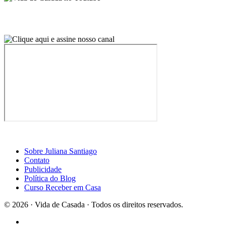
Sobre Juliana Santiago
Contato
Publicidade
Política do Blog
Curso Receber em Casa
© 2026 · Vida de Casada · Todos os direitos reservados.