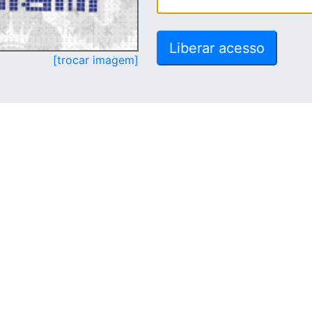
[trocar imagem]