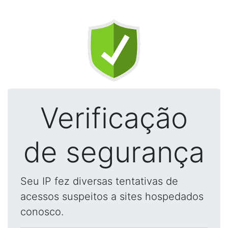
Verificação
de segurança
Seu IP fez diversas tentativas de
acessos suspeitos a sites hospedados
conosco.