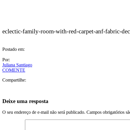
eclectic-family-room-with-red-carpet-anf-fabric-dec
Postado em:
Por:
Juliana Santiago
COMENTE
Compartilhe:
Deixe uma resposta
O seu endereço de e-mail não será publicado.
Campos obrigatórios s