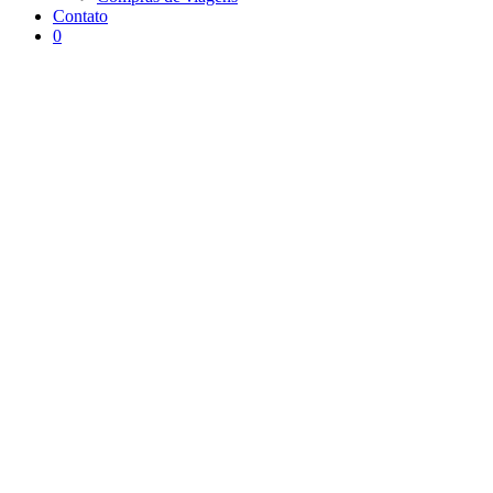
Contato
0