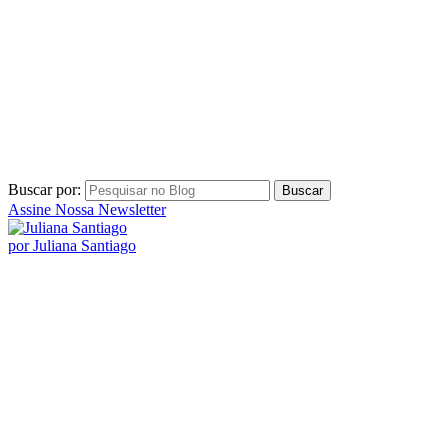
Buscar por:
Assine Nossa Newsletter
por Juliana Santiago