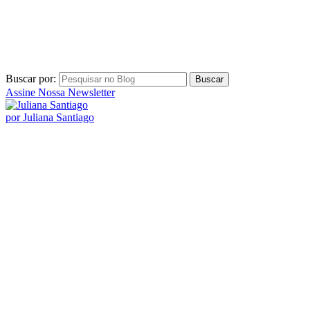
Buscar por:
Assine Nossa Newsletter
por Juliana Santiago