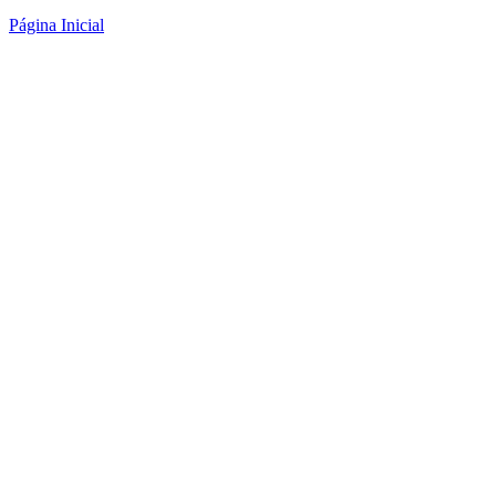
Página Inicial