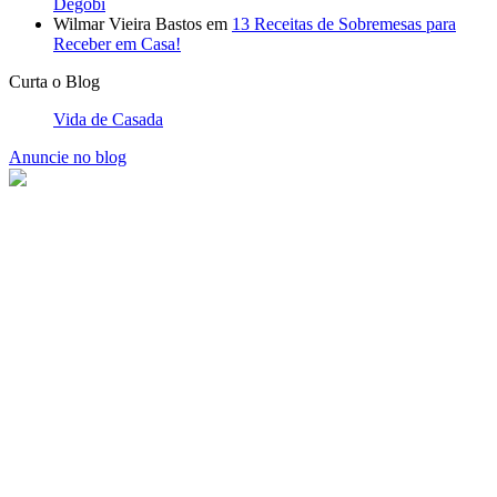
Degobi
Wilmar Vieira Bastos
em
13 Receitas de Sobremesas para
Receber em Casa!
Curta o Blog
Vida de Casada
Anuncie no blog