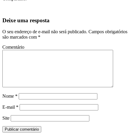
Deixe uma resposta
O seu endereço de e-mail não será publicado.
Campos obrigatórios
são marcados com
*
Comentário
Nome
*
E-mail
*
Site