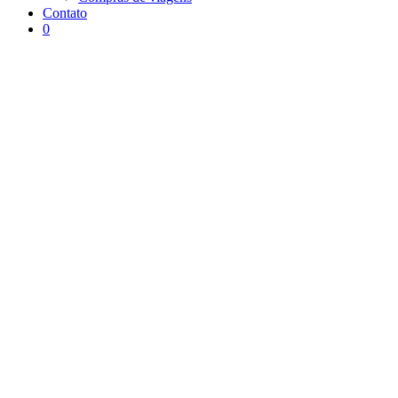
Contato
0