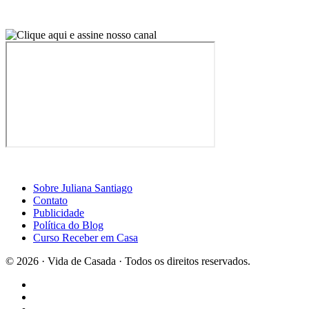
Sobre Juliana Santiago
Contato
Publicidade
Política do Blog
Curso Receber em Casa
© 2026 · Vida de Casada · Todos os direitos reservados.