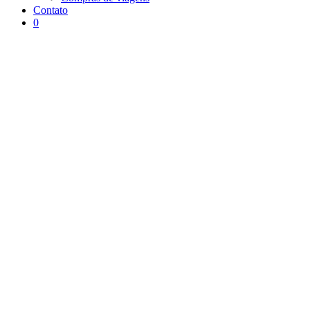
Contato
0