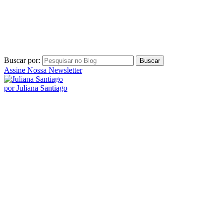
por Juliana Santiago