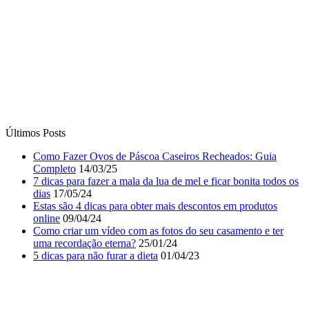
Últimos Posts
Como Fazer Ovos de Páscoa Caseiros Recheados: Guia
Completo
14/03/25
7 dicas para fazer a mala da lua de mel e ficar bonita todos os
dias
17/05/24
Estas são 4 dicas para obter mais descontos em produtos
online
09/04/24
Como criar um vídeo com as fotos do seu casamento e ter
uma recordação eterna?
25/01/24
5 dicas para não furar a dieta
01/04/23