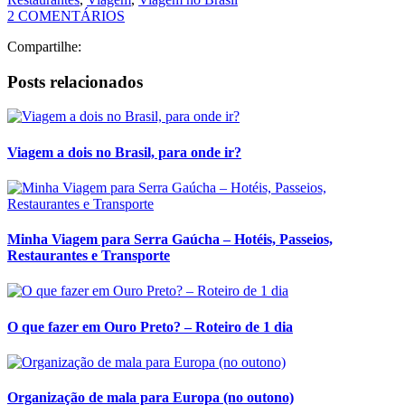
Viagem a dois no Brasil, para onde ir?
Minha Viagem para Serra Gaúcha – Hotéis, Passeios,
Restaurantes e Transporte
O que fazer em Ouro Preto? – Roteiro de 1 dia
Organização de mala para Europa (no outono)