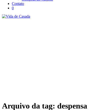
Contato
0