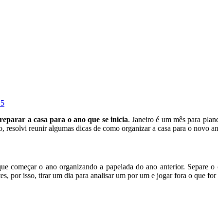
15
reparar a casa para o ano que se inicia
. Janeiro é um mês para plan
, resolvi reunir algumas dicas de como organizar a casa para o novo a