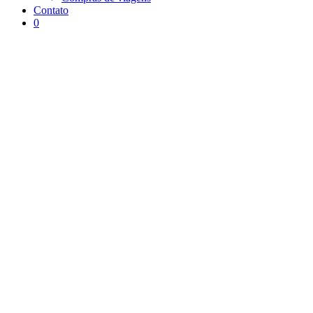
Contato
0