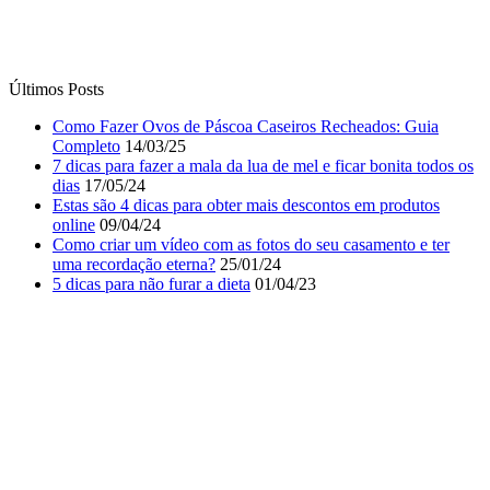
7 dicas para fazer a mala da lua de mel e ficar bonita todos os
dias
17/05/24
Estas são 4 dicas para obter mais descontos em produtos
online
09/04/24
Como criar um vídeo com as fotos do seu casamento e ter
uma recordação eterna?
25/01/24
5 dicas para não furar a dieta
01/04/23