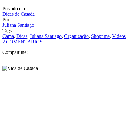
Compartilhe: