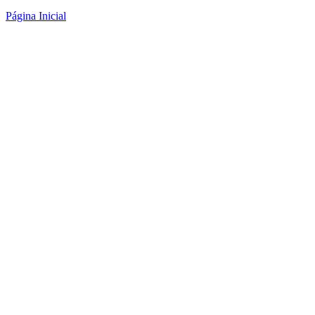
Página Inicial