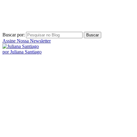
Buscar por:
Assine Nossa Newsletter
por Juliana Santiago