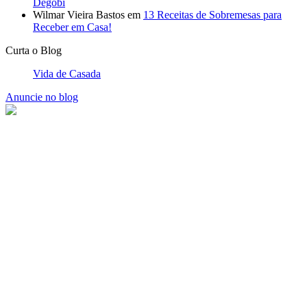
Degobi
Wilmar Vieira Bastos
em
13 Receitas de Sobremesas para
Receber em Casa!
Curta o Blog
Vida de Casada
Anuncie no blog