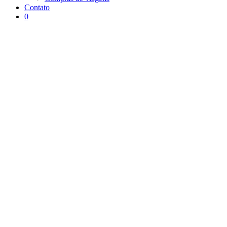
Contato
0