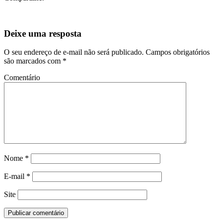
Deixe uma resposta
O seu endereço de e-mail não será publicado.
Campos obrigatórios
são marcados com
*
Comentário
Nome
*
E-mail
*
Site