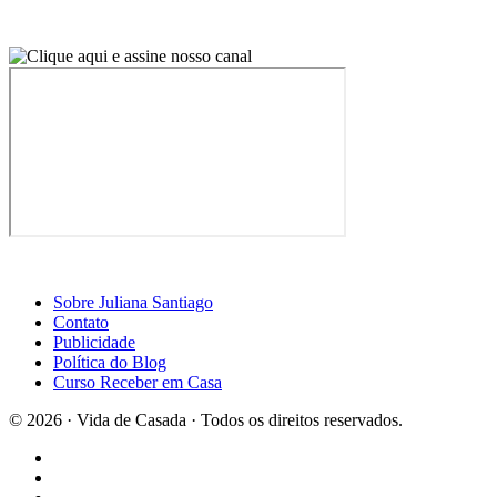
Sobre Juliana Santiago
Contato
Publicidade
Política do Blog
Curso Receber em Casa
© 2026 · Vida de Casada · Todos os direitos reservados.