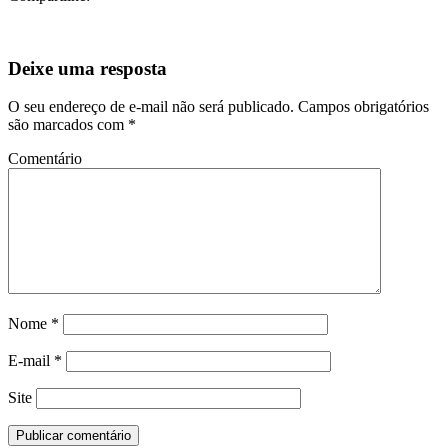
Deixe uma resposta
O seu endereço de e-mail não será publicado.
Campos obrigatórios
são marcados com
*
Comentário
Nome
*
E-mail
*
Site