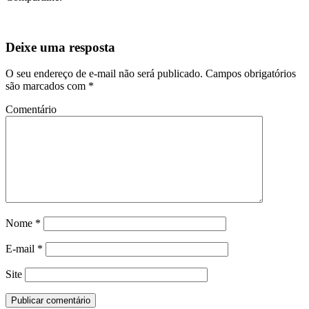
Deixe uma resposta
O seu endereço de e-mail não será publicado.
Campos obrigatórios
são marcados com
*
Comentário
Nome
*
E-mail
*
Site