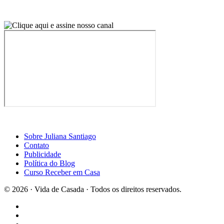
Sobre Juliana Santiago
Contato
Publicidade
Política do Blog
Curso Receber em Casa
© 2026 · Vida de Casada · Todos os direitos reservados.