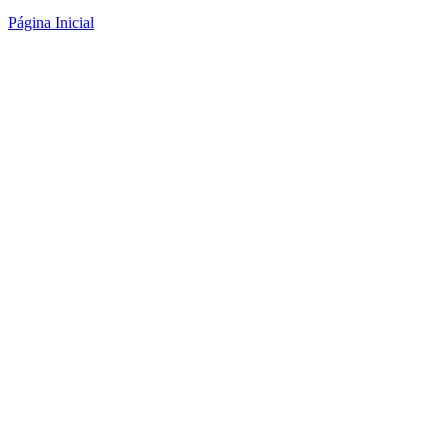
Página Inicial