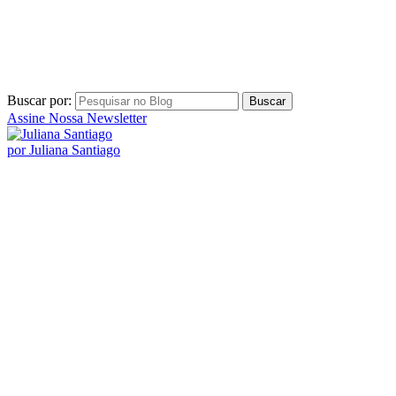
Buscar por:
Assine Nossa Newsletter
por Juliana Santiago