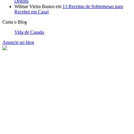
Degobi
Wilmar Vieira Bastos
em
13 Receitas de Sobremesas para
Receber em Casa!
Curta o Blog
Vida de Casada
Anuncie no blog