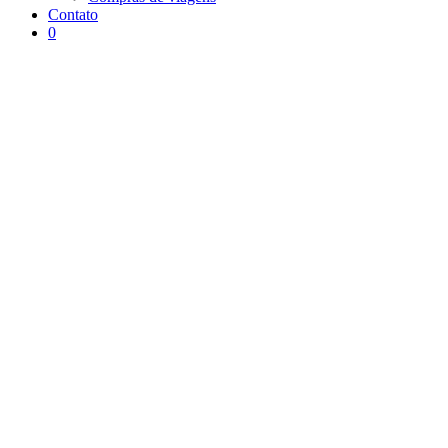
Contato
0