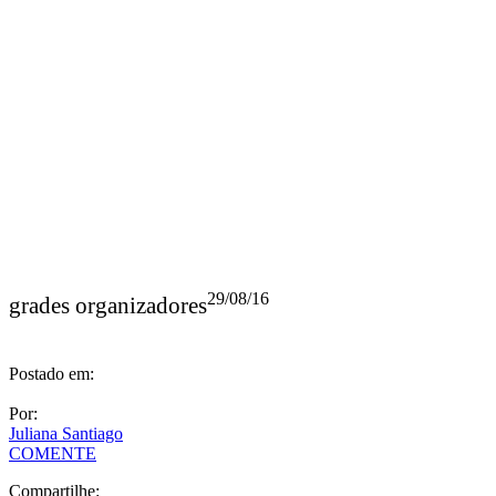
29/08/16
grades organizadores
Postado em:
Por:
Juliana Santiago
COMENTE
Compartilhe: