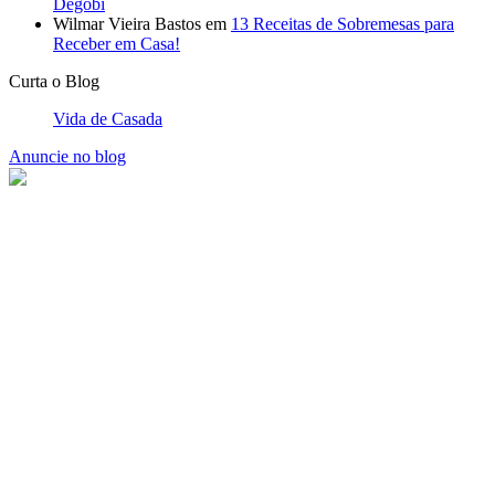
Degobi
Wilmar Vieira Bastos
em
13 Receitas de Sobremesas para
Receber em Casa!
Curta o Blog
Vida de Casada
Anuncie no blog