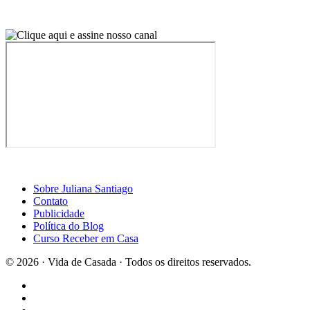
Sobre Juliana Santiago
Contato
Publicidade
Política do Blog
Curso Receber em Casa
© 2026 · Vida de Casada · Todos os direitos reservados.