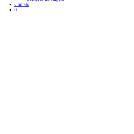
Contato
0