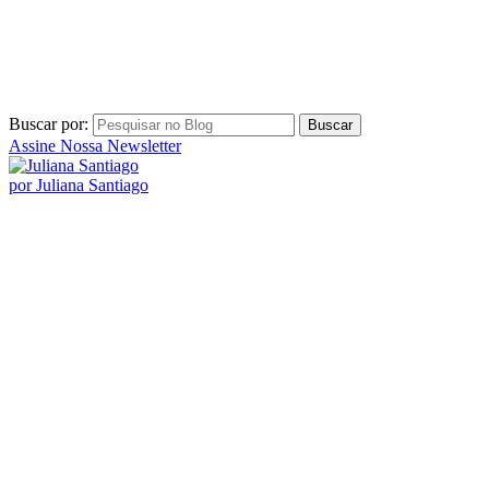
Buscar por:
Assine Nossa Newsletter
por Juliana Santiago