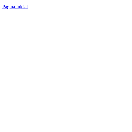
Página Inicial