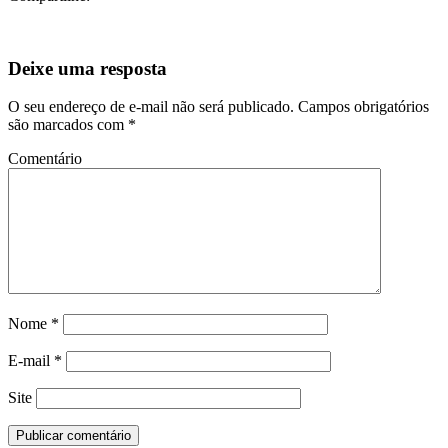
Deixe uma resposta
O seu endereço de e-mail não será publicado.
Campos obrigatórios
são marcados com
*
Comentário
Nome
*
E-mail
*
Site