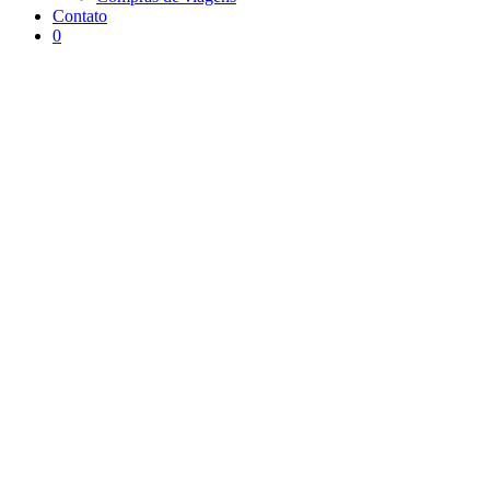
Contato
0