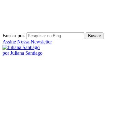
por Juliana Santiago