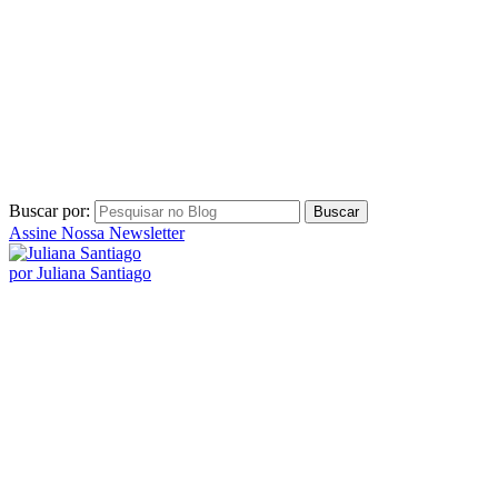
Buscar por:
Assine Nossa Newsletter
por Juliana Santiago