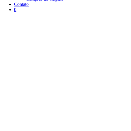
Contato
0