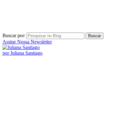
por Juliana Santiago