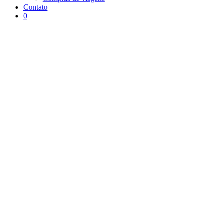
Contato
0