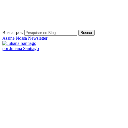
por Juliana Santiago