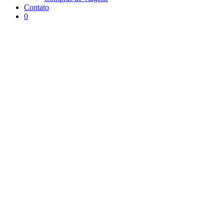
Contato
0