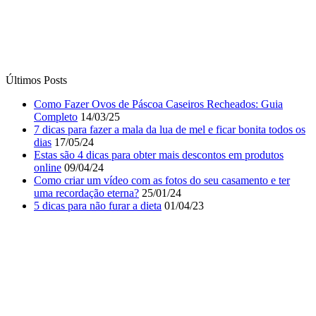
Completo
14/03/25
7 dicas para fazer a mala da lua de mel e ficar bonita todos os
dias
17/05/24
Estas são 4 dicas para obter mais descontos em produtos
online
09/04/24
Como criar um vídeo com as fotos do seu casamento e ter
uma recordação eterna?
25/01/24
5 dicas para não furar a dieta
01/04/23