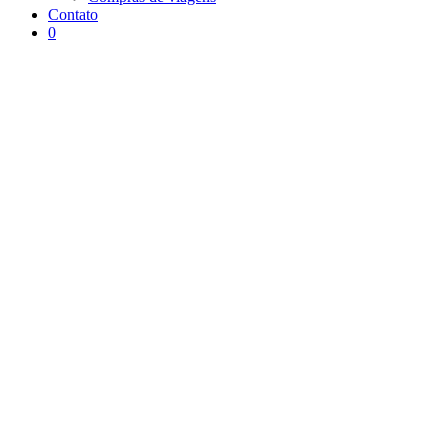
Contato
0