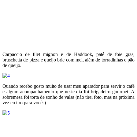
Carpaccio de filet mignon e de Haddook, patê de foie gras,
bruschetta de pizza e queijo brie com mel, além de torradinhas e pão
de queijo.
Quando recebo gosto muito de usar meu aparador para servir o café
e algum acompanhamento que neste dia foi brigadeiro gourmet. A
sobremesa foi torta de sonho de valsa (não tirei foto, mas na próxima
vez eu tiro para vocês).