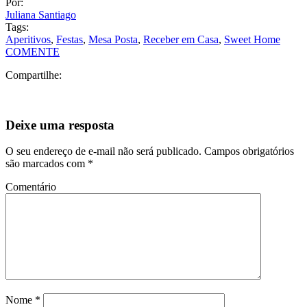
Deixe uma resposta
O seu endereço de e-mail não será publicado.
Campos obrigatórios
são marcados com
*
Comentário
Nome
*
E-mail
*
Site
12 Comentários