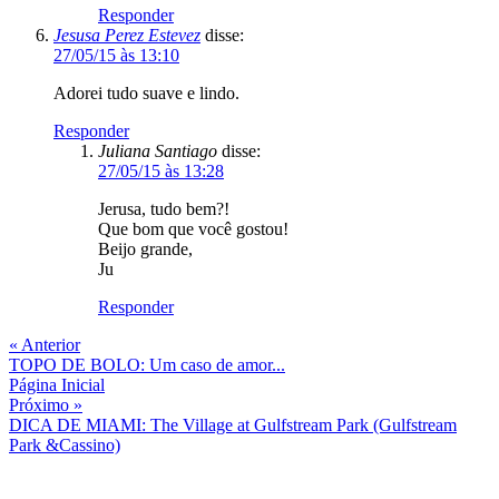
Jerusa, tudo bem?!
Que bom que você gostou!
Beijo grande,
Ju
Responder
« Anterior
TOPO DE BOLO: Um caso de amor...
Página Inicial
Próximo »
DICA DE MIAMI: The Village at Gulfstream Park (Gulfstream
Park &Cassino)