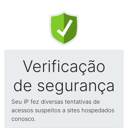
Verificação
de segurança
Seu IP fez diversas tentativas de
acessos suspeitos a sites hospedados
conosco.