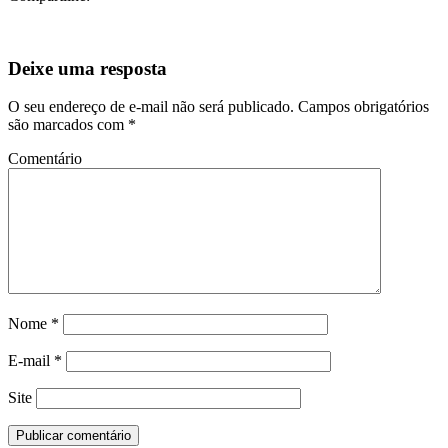
Deixe uma resposta
O seu endereço de e-mail não será publicado.
Campos obrigatórios
são marcados com
*
Comentário
Nome
*
E-mail
*
Site