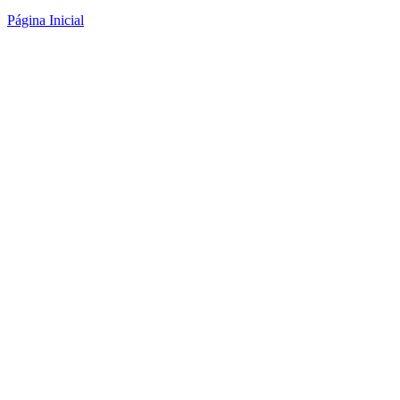
Página Inicial