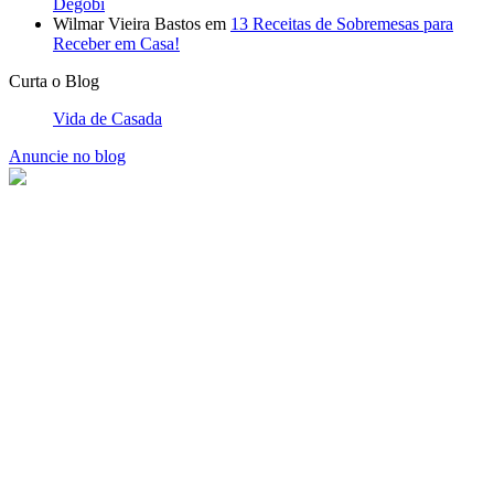
Degobi
Wilmar Vieira Bastos
em
13 Receitas de Sobremesas para
Receber em Casa!
Curta o Blog
Vida de Casada
Anuncie no blog