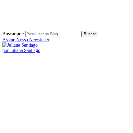
Buscar por:
Assine Nossa Newsletter
por Juliana Santiago