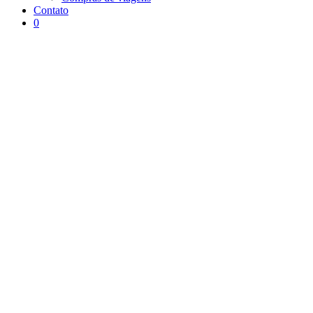
Contato
0