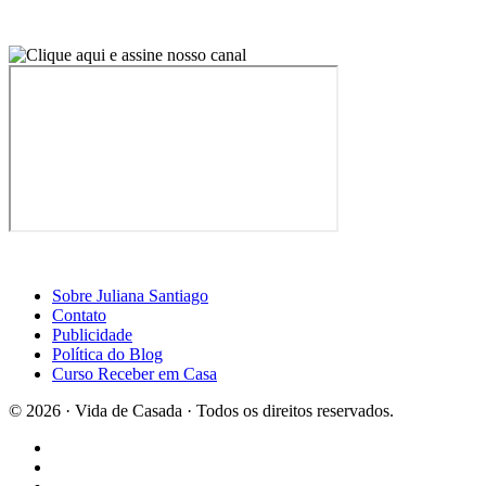
Sobre Juliana Santiago
Contato
Publicidade
Política do Blog
Curso Receber em Casa
© 2026 · Vida de Casada · Todos os direitos reservados.