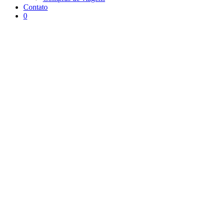
Contato
0