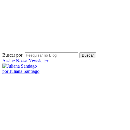
Buscar por:
Assine Nossa Newsletter
por Juliana Santiago