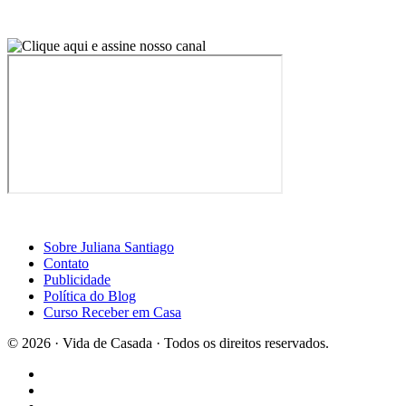
Sobre Juliana Santiago
Contato
Publicidade
Política do Blog
Curso Receber em Casa
© 2026 · Vida de Casada · Todos os direitos reservados.