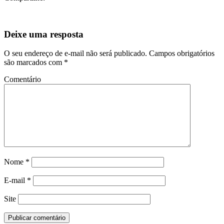
Deixe uma resposta
O seu endereço de e-mail não será publicado.
Campos obrigatórios
são marcados com
*
Comentário
Nome
*
E-mail
*
Site