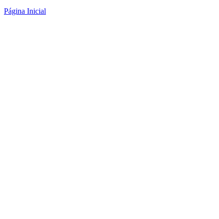
Página Inicial