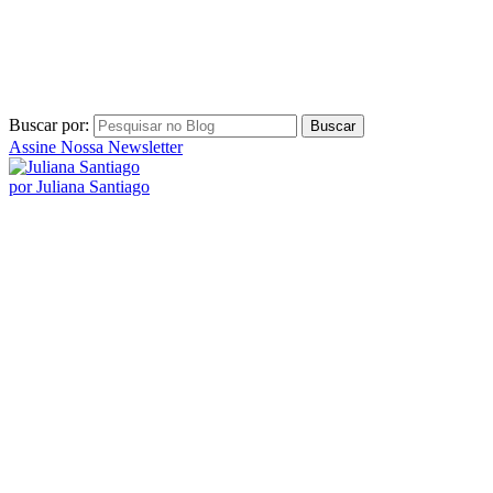
Buscar por:
Assine Nossa Newsletter
por Juliana Santiago