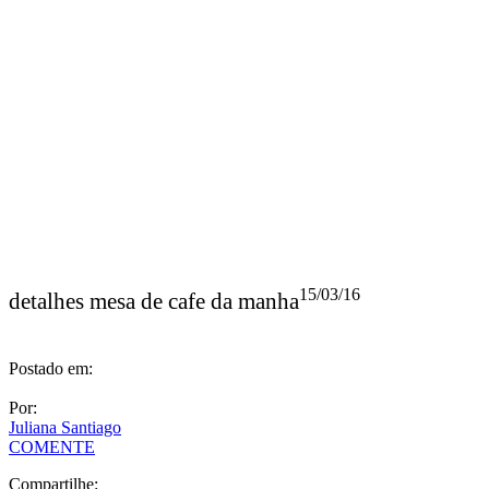
15/03/16
detalhes mesa de cafe da manha
Postado em:
Por:
Juliana Santiago
COMENTE
Compartilhe: