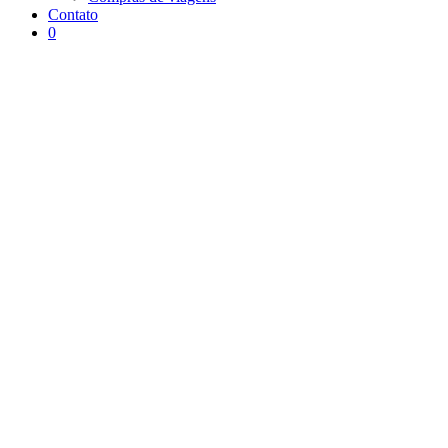
Contato
0