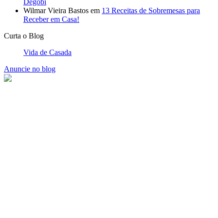
Wilmar Vieira Bastos
em
13 Receitas de Sobremesas para
Receber em Casa!
Curta o Blog
Vida de Casada
Anuncie no blog