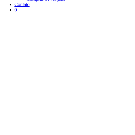
Contato
0