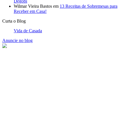
Degobi
Wilmar Vieira Bastos
em
13 Receitas de Sobremesas para
Receber em Casa!
Curta o Blog
Vida de Casada
Anuncie no blog