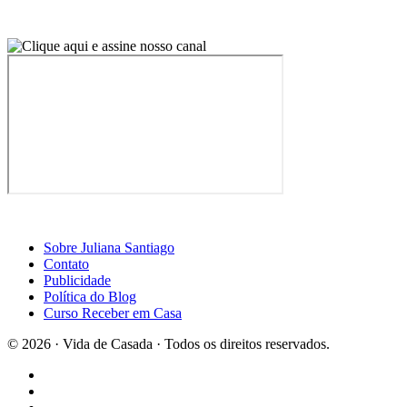
Sobre Juliana Santiago
Contato
Publicidade
Política do Blog
Curso Receber em Casa
© 2026 · Vida de Casada · Todos os direitos reservados.