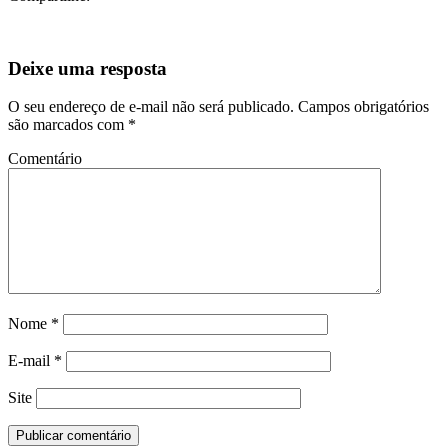
Deixe uma resposta
O seu endereço de e-mail não será publicado.
Campos obrigatórios
são marcados com
*
Comentário
Nome
*
E-mail
*
Site