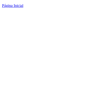
Página Inicial