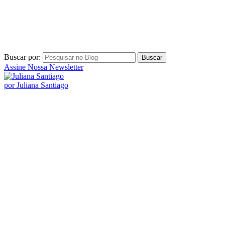
Buscar por:
Assine Nossa Newsletter
por Juliana Santiago