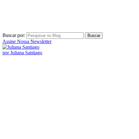
Buscar por:
Assine Nossa Newsletter
por Juliana Santiago