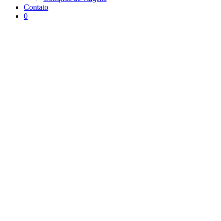
Contato
0