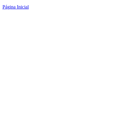
Página Inicial