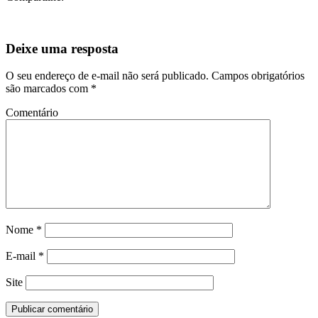
Deixe uma resposta
O seu endereço de e-mail não será publicado.
Campos obrigatórios
são marcados com
*
Comentário
Nome
*
E-mail
*
Site