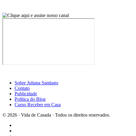
Sobre Juliana Santiago
Contato
Publicidade
Política do Blog
Curso Receber em Casa
© 2026 · Vida de Casada · Todos os direitos reservados.