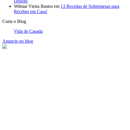
Degobi
Wilmar Vieira Bastos
em
13 Receitas de Sobremesas para
Receber em Casa!
Curta o Blog
Vida de Casada
Anuncie no blog