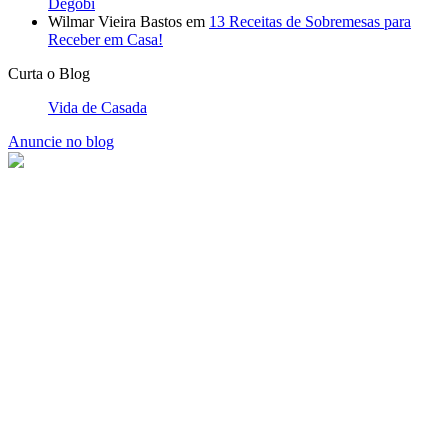
Degobi
Wilmar Vieira Bastos
em
13 Receitas de Sobremesas para
Receber em Casa!
Curta o Blog
Vida de Casada
Anuncie no blog