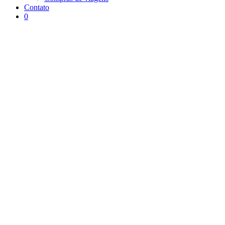
Contato
0