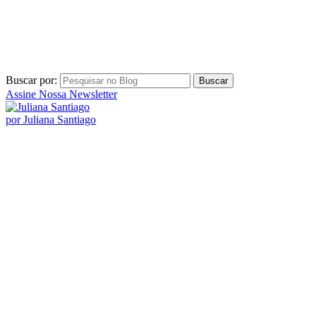
Buscar por:
Assine Nossa Newsletter
por Juliana Santiago