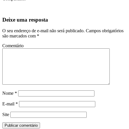
Deixe uma resposta
O seu endereço de e-mail não será publicado.
Campos obrigatórios
são marcados com
*
Comentário
Nome
*
E-mail
*
Site