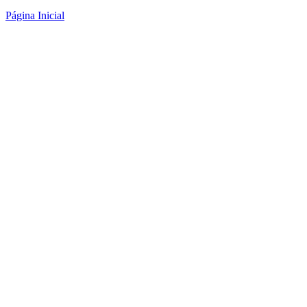
Página Inicial