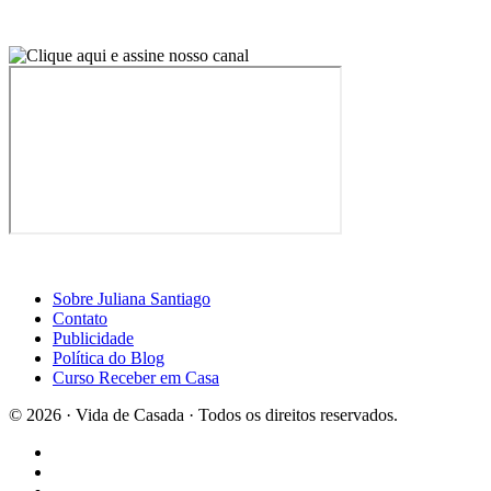
Sobre Juliana Santiago
Contato
Publicidade
Política do Blog
Curso Receber em Casa
© 2026 · Vida de Casada · Todos os direitos reservados.