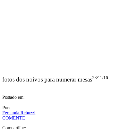
23/11/16
fotos dos noivos para numerar mesas
Postado em:
Por:
Fernanda Rebuzzi
COMENTE
Compartilhe: